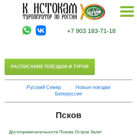
+7 903 183-71-18
РАСПИСАНИЕ ПОЕЗДОК И ТУРОВ
Русский Север
Новые поездки
Белоруссия
Псков
Достопримечательности Пскова
Остров Залит