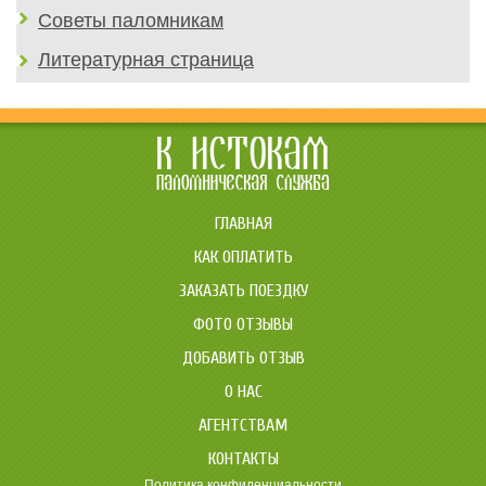
Советы паломникам
Литературная страница
ГЛАВНАЯ
КАК ОПЛАТИТЬ
ЗАКАЗАТЬ ПОЕЗДКУ
ФОТО ОТЗЫВЫ
ДОБАВИТЬ ОТЗЫВ
О НАС
АГЕНТСТВАМ
КОНТАКТЫ
Политика конфиденциальности