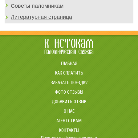
Советы паломникам
Литературная страница
ГЛАВНАЯ
КАК ОПЛАТИТЬ
ЗАКАЗАТЬ ПОЕЗДКУ
ФОТО ОТЗЫВЫ
ДОБАВИТЬ ОТЗЫВ
О НАС
АГЕНТСТВАМ
КОНТАКТЫ
Политика конфиденциальности