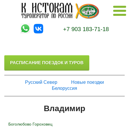
+7 903 183-71-18
РАСПИСАНИЕ ПОЕЗДОК И ТУРОВ
Русский Север
Новые поездки
Белоруссия
Владимир
Боголюбово
Гороховец