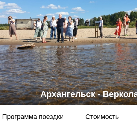
Архангельск - Веркола
Программа поездки
Стоимость