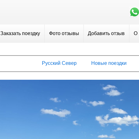
Заказать поездку
Фото отзывы
Добавить отзыв
О
Русский Север
Новые поездки