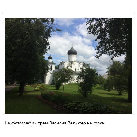
На фотографии храм Василия Великого на горке