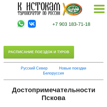
+7 903 183-71-18
РАСПИСАНИЕ ПОЕЗДОК И ТУРОВ
Русский Север
Новые поездки
Белоруссия
Достопримечательности
Пскова