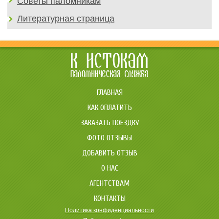
Советы паломникам
Литературная страница
ГЛАВНАЯ
КАК ОПЛАТИТЬ
ЗАКАЗАТЬ ПОЕЗДКУ
ФОТО ОТЗЫВЫ
ДОБАВИТЬ ОТЗЫВ
О НАС
АГЕНТСТВАМ
КОНТАКТЫ
Политика конфиденциальности