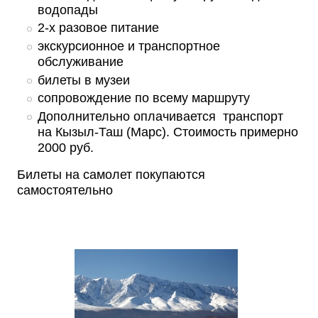
водопады
2-х разовое питание
экскурсионное и транспортное
обслуживание
билеты в музеи
сопровождение по всему маршруту
Дополнительно оплачивается транспорт
на Кызыл-Таш (Марс). Стоимость примерно
2000 руб.
Билеты на самолет покупаются
самостоятельно