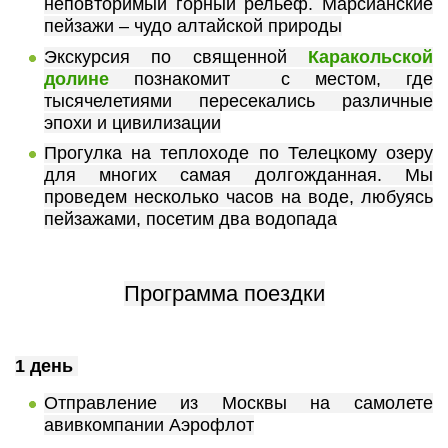
неповторимый горный рельеф. Марсианские
пейзажи – чудо алтайской природы
Экскурсия по священной
Каракольской
долине
познакомит с местом, где
тысячелетиями пересекались различные
эпохи и цивилизации
Прогулка на теплоходе по Телецкому озеру
для многих самая долгожданная. Мы
проведем несколько часов на воде, любуясь
пейзажами, посетим два водопада
Программа поездки
1 день
Отправление из Москвы на самолете
авивкомпании Аэрофлот