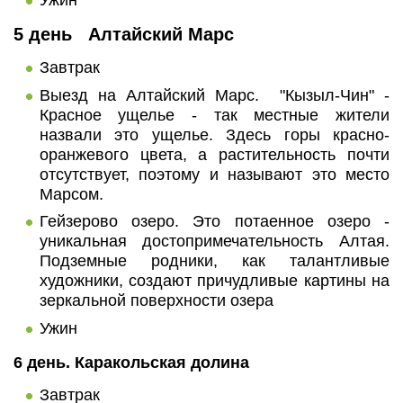
5 день Алтайский Марс
Завтрак
Выезд на Алтайский Марс. "Кызыл-Чин" -
Красное ущелье - так местные жители
назвали это ущелье. Здесь горы красно-
оранжевого цвета, а растительность почти
отсутствует, поэтому и называют это место
Марсом.
Гейзерово озеро. Это потаенное озеро -
уникальная достопримечательность Алтая.
Подземные родники, как талантливые
художники, создают причудливые картины на
зеркальной поверхности озера
Ужин
6 день. Каракольская долина
Завтрак