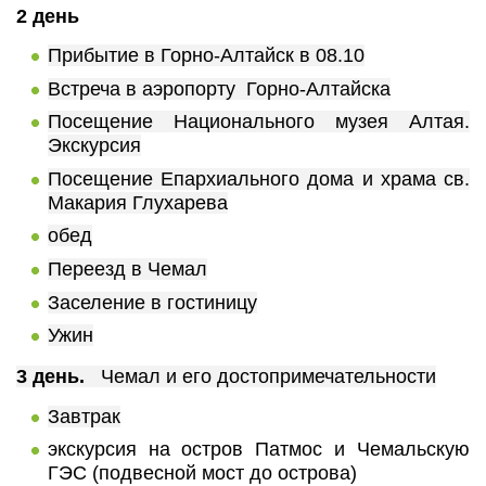
2 день
Прибытие в Горно-Алтайск в 08.10
Встреча в аэропорту Горно-Алтайска
Посещение Национального музея Алтая.
Экскурсия
Посещение Епархиального дома и храма св.
Макария Глухарева
обед
Переезд в Чемал
Заселение в гостиницу
Ужин
3 день.
Чемал и его достопримечательности
Завтрак
экскурсия на остров Патмос и Чемальскую
ГЭС (подвесной мост до острова)