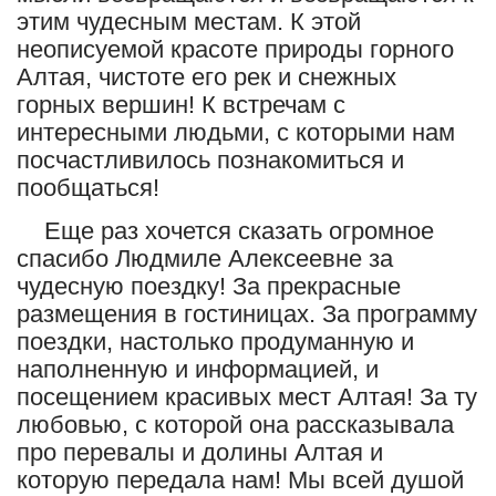
этим чудесным местам. К этой
неописуемой красоте природы горного
Алтая, чистоте его рек и снежных
горных вершин! К встречам с
интересными людьми, с которыми нам
посчастливилось познакомиться и
пообщаться!
Еще раз хочется сказать огромное
спасибо Людмиле Алексеевне за
чудесную поездку! За прекрасные
размещения в гостиницах. За программу
поездки, настолько продуманную и
наполненную и информацией, и
посещением красивых мест Алтая! За ту
любовью, с которой она рассказывала
про перевалы и долины Алтая и
которую передала нам! Мы всей душой