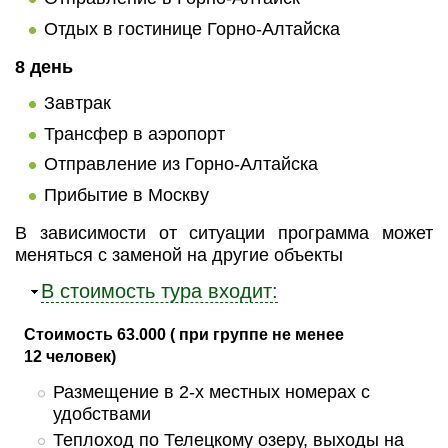
Отдых в гостинице Горно-Алтайска
8 день
Завтрак
Трансфер в аэропорт
Отправление из Горно-Алтайска
Прибытие в Москву
В зависимости от ситуации программа может
меняться с заменой на другие объекты
Убрать
В стоимость тура входит:
Стоимость 63.000 (
при группе не менее
12 человек)
Размещение в 2-х местных номерах с
удобствами
Теплоход по Телецкому озеру, выходы на