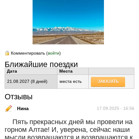
Комментировать (
войти
)
Ближайшие поездки
Дата
Места
21.08.2027
(8 дней)
места есть
ЗАКАЗАТЬ
Отзывы
Нина
17.09.2025 - 16:56
Пять прекрасных дней мы провели на
горном Алтае! И, уверена, сейчас наши
мысли возвращаются и возвращаются к