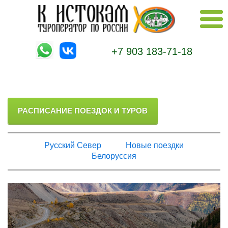
+7 903 183-71-18
РАСПИСАНИЕ ПОЕЗДОК И ТУРОВ
Русский Север
Новые поездки
Белоруссия