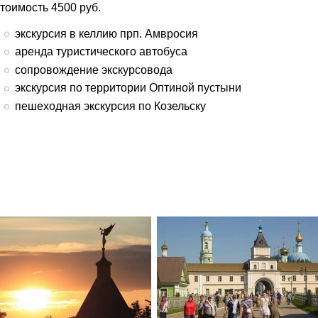
стоимость 4500 руб.
экскурсия в келлию прп. Амвросия
аренда туристического автобуса
сопровождение экскурсовода
экскурсия по территории Оптиной пустыни
пешеходная экскурсия по Козельску