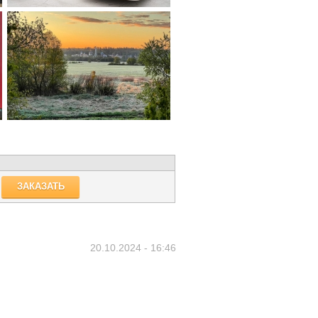
ЗАКАЗАТЬ
20.10.2024 - 16:46