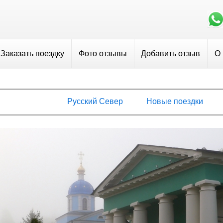
Заказать поездку
Фото отзывы
Добавить отзыв
О
Русский Север
Новые поездки