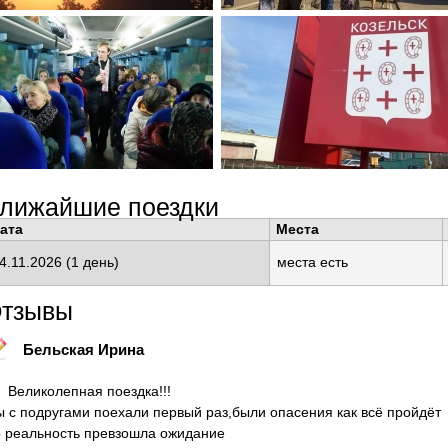
лижайшие поездки
ата
Места
4.11.2026
(1 день)
места есть
тзывы
Бельская Ирина
Великолепная поездка!!!
 с подругами поехали первый раз,были опасения как всё пройдёт
 реальность превзошла ожидание