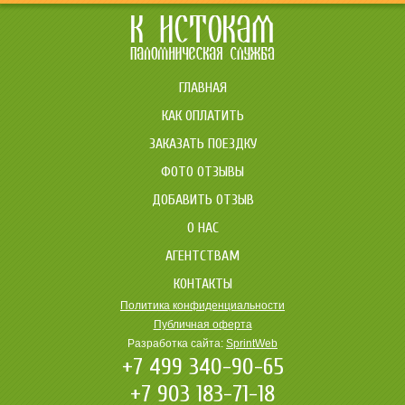
ГЛАВНАЯ
КАК ОПЛАТИТЬ
ЗАКАЗАТЬ ПОЕЗДКУ
ФОТО ОТЗЫВЫ
ДОБАВИТЬ ОТЗЫВ
О НАС
АГЕНТСТВАМ
КОНТАКТЫ
Политика конфиденциальности
Публичная оферта
Разработка сайта:
SprintWeb
+7 499 340-90-65
+7 903 183-71-18