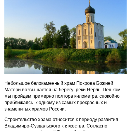
Небольшое белокаменный храм Покрова Божией
Матери возвышается на берегу реки Нерль. Пешком
мы пройдем примерно полтора километра, спокойно
приближаясь к одному из самых прекрасных и
знаменитых храмов России.
Строительство храма относится к периоду развития
Владимиро-Суздальского княжества. Согласно