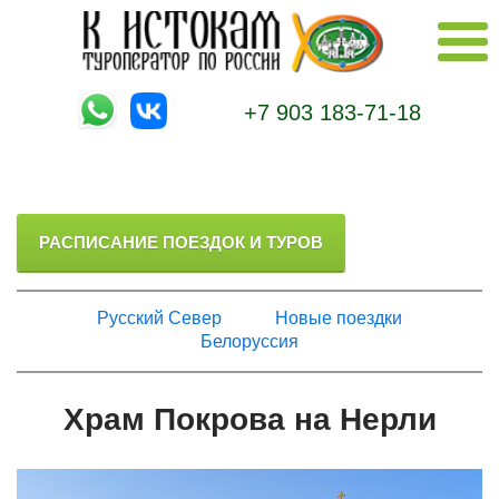
+7 903 183-71-18
РАСПИСАНИЕ ПОЕЗДОК И ТУРОВ
Русский Север
Новые поездки
Белоруссия
Храм Покрова на Нерли