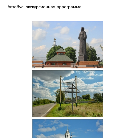
Автобус, экскурсионная пррограмма