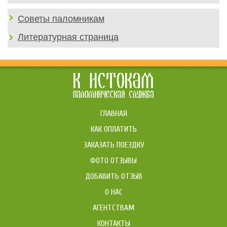
Советы паломникам
Литературная страница
ГЛАВНАЯ
КАК ОПЛАТИТЬ
ЗАКАЗАТЬ ПОЕЗДКУ
ФОТО ОТЗЫВЫ
ДОБАВИТЬ ОТЗЫВ
О НАС
АГЕНТСТВАМ
КОНТАКТЫ