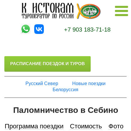
+7 903 183-71-18
РАСПИСАНИЕ ПОЕЗДОК И ТУРОВ
Русский Север
Новые поездки
Белоруссия
Паломничество в Себино
Программа поездки
Стоимость
Фото