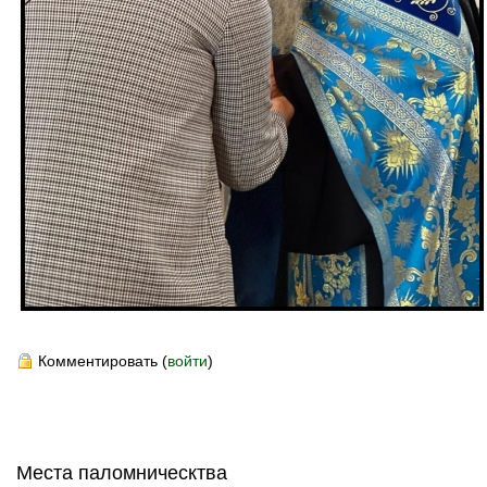
Комментировать (
войти
)
Места паломническтва