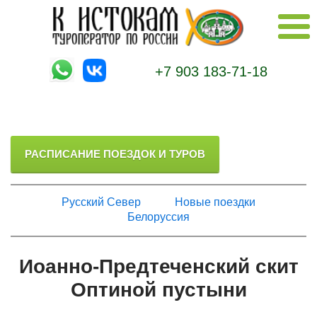
+7 903 183-71-18
РАСПИСАНИЕ ПОЕЗДОК И ТУРОВ
Русский Север
Новые поездки
Белоруссия
Иоанно-Предтеченский скит
Оптиной пустыни