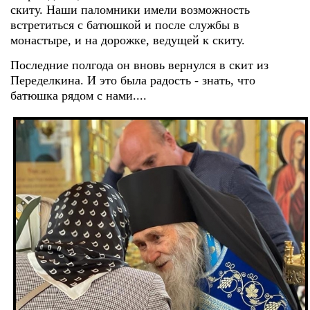
скиту.
Наши паломники имели возможность
встретиться с батюшкой и после службы в
монастыре, и на дорожке, ведущей к скиту.
Последние полгода он вновь вернулся в скит из
Переделкина. И это была радость - знать, что
батюшка рядом с нами....