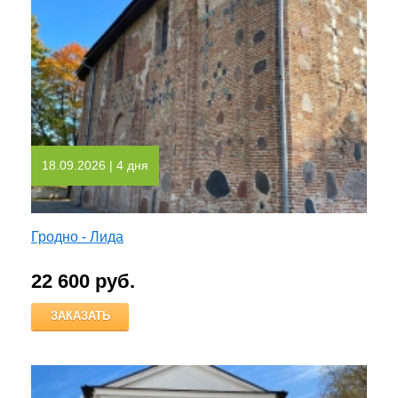
18.09.2026
| 4 дня
Гродно - Лида
22 600 руб.
ЗАКАЗАТЬ