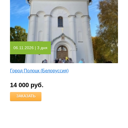
06.11.2026
| 3 дня
Город Полоцк (Белоруссия)
14 000 руб.
ЗАКАЗАТЬ