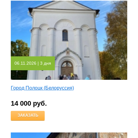
06.11.2026
| 3 дня
Город Полоцк (Белоруссия)
14 000 руб.
ЗАКАЗАТЬ