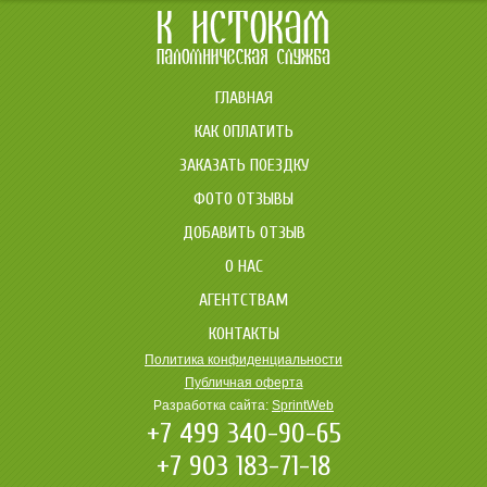
ГЛАВНАЯ
КАК ОПЛАТИТЬ
ЗАКАЗАТЬ ПОЕЗДКУ
ФОТО ОТЗЫВЫ
ДОБАВИТЬ ОТЗЫВ
О НАС
АГЕНТСТВАМ
КОНТАКТЫ
Политика конфиденциальности
Публичная оферта
Разработка сайта:
SprintWeb
+7 499 340-90-65
+7 903 183-71-18