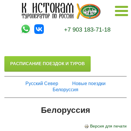
+7 903 183-71-18
РАСПИСАНИЕ ПОЕЗДОК И ТУРОВ
Русский Север
Новые поездки
Белоруссия
Белоруссия
Версия для печати