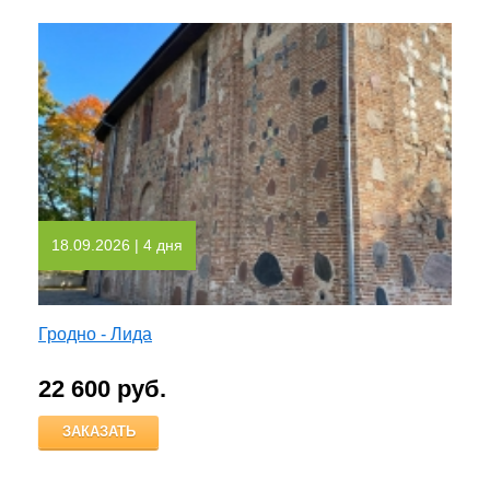
18.09.2026
| 4 дня
Гродно - Лида
22 600 руб.
ЗАКАЗАТЬ