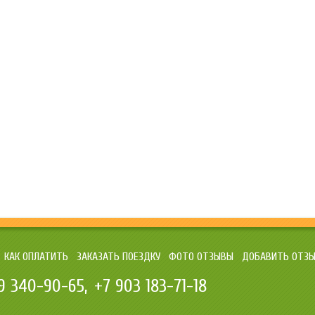
КАК ОПЛАТИТЬ
ЗАКАЗАТЬ ПОЕЗДКУ
ФОТО ОТЗЫВЫ
ДОБАВИТЬ ОТЗ
9 340-90-65
+7 903 183-71-18