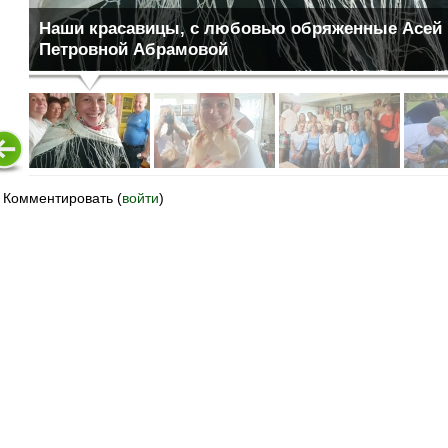
Наши красавицы, с любовью обряженные Асей
Петровной Абрамовой
Комментировать (
войти
)