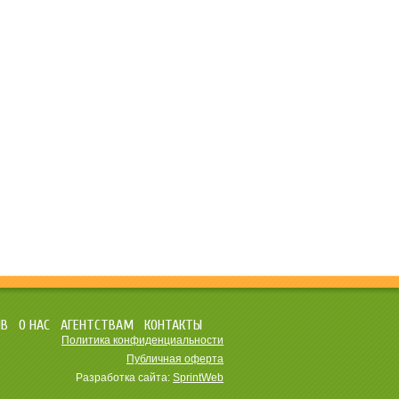
ЫВ
О НАС
АГЕНТСТВАМ
КОНТАКТЫ
Политика конфиденциальности
Публичная оферта
Разработка сайта:
SprintWeb