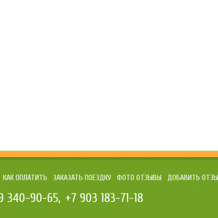
КАК ОПЛАТИТЬ
ЗАКАЗАТЬ ПОЕЗДКУ
ФОТО ОТЗЫВЫ
ДОБАВИТЬ ОТЗ
9 340-90-65
+7 903 183-71-18