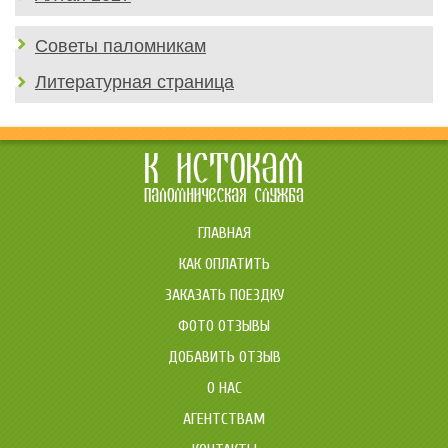
Советы паломникам
Литературная страница
ГЛАВНАЯ
КАК ОПЛАТИТЬ
ЗАКАЗАТЬ ПОЕЗДКУ
ФОТО ОТЗЫВЫ
ДОБАВИТЬ ОТЗЫВ
О НАС
АГЕНТСТВАМ