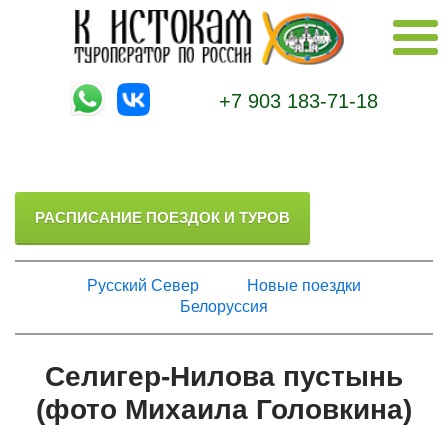
+7 903 183-71-18
РАСПИСАНИЕ ПОЕЗДОК И ТУРОВ
Русский Север
Новые поездки
Белоруссия
Селигер-Нилова пустынь
(фото Михаила Головкина)