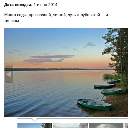
Дата поездки:
1 июня 2014
Много воды, прозрачной, чистой, чуть голубоватой.... и
тишины...