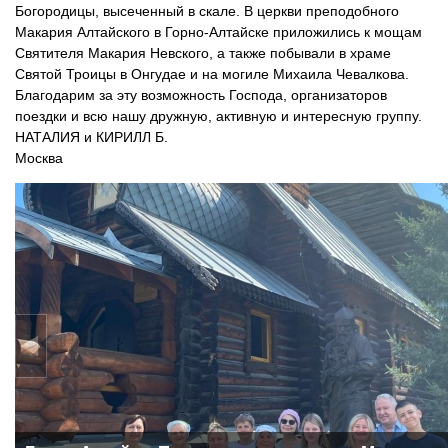
Богородицы, высеченный в скале. В церкви преподобного
Макария Алтайского в Горно-Алтайске приложились к мощам
Святителя Макария Невского, а также побывали в храме
Святой Троицы в Онгудае и на могиле Михаила Чевалкова.
Благодарим за эту возможность Господа, организаторов
поездки и всю нашу дружную, активную и интересную группу.
НАТАЛИЯ и КИРИЛЛ Б.
Москва