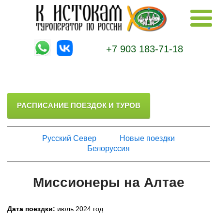
+7 903 183-71-18
РАСПИСАНИЕ ПОЕЗДОК И ТУРОВ
Русский Север
Новые поездки
Белоруссия
Миссионеры на Алтае
Дата поездки:
июль 2024 год