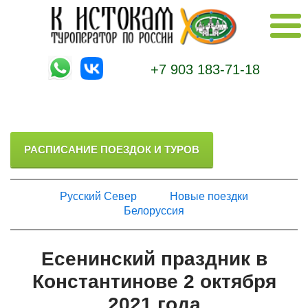
+7 903 183-71-18
РАСПИСАНИЕ ПОЕЗДОК И ТУРОВ
Русский Север
Новые поездки
Белоруссия
Есенинский праздник в
Константинове 2 октября
2021 года