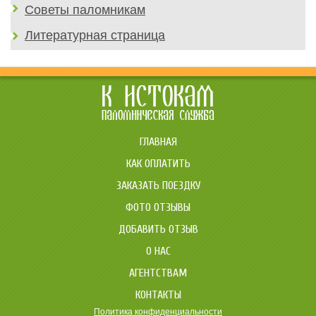
Советы паломникам
Литературная страница
ГЛАВНАЯ
КАК ОПЛАТИТЬ
ЗАКАЗАТЬ ПОЕЗДКУ
ФОТО ОТЗЫВЫ
ДОБАВИТЬ ОТЗЫВ
О НАС
АГЕНТСТВАМ
КОНТАКТЫ
Политика конфиденциальности