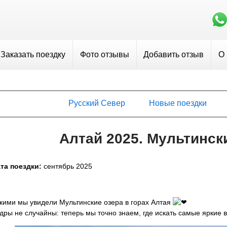
Заказать поездку
Фото отзывы
Добавить отзыв
О
Русский Север
Новые поездки
Алтай 2025. Мультинск
та поездки:
сентябрь 2025
кими мы увидели Мультинские озера в горах Алтая
дры не случайны: теперь мы точно знаем, где искать самые яркие 