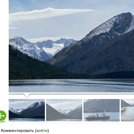
Комментировать (
войти
)