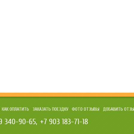
КАК ОПЛАТИТЬ
ЗАКАЗАТЬ ПОЕЗДКУ
ФОТО ОТЗЫВЫ
ДОБАВИТЬ ОТЗ
9 340-90-65
+7 903 183-71-18