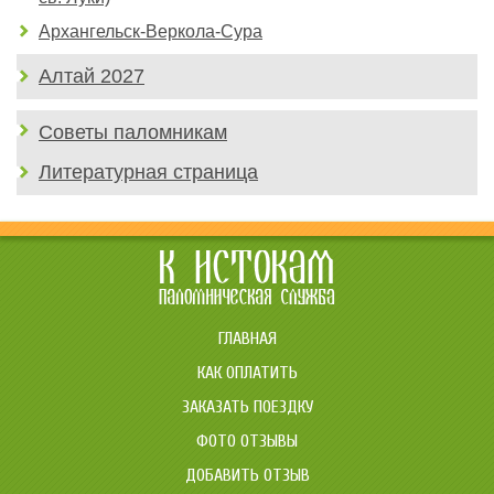
Архангельск-Веркола-Сура
Алтай 2027
Советы паломникам
Литературная страница
ГЛАВНАЯ
КАК ОПЛАТИТЬ
ЗАКАЗАТЬ ПОЕЗДКУ
ФОТО ОТЗЫВЫ
ДОБАВИТЬ ОТЗЫВ