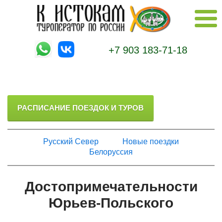
+7 903 183-71-18
РАСПИСАНИЕ ПОЕЗДОК И ТУРОВ
Русский Север
Новые поездки
Белоруссия
Достопримечательности
Юрьев-Польского