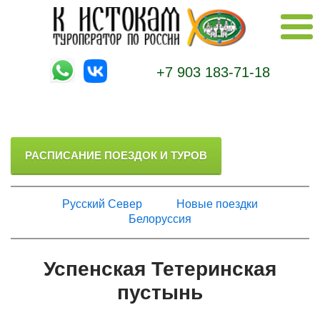
+7 903 183-71-18
РАСПИСАНИЕ ПОЕЗДОК И ТУРОВ
Русский Север
Новые поездки
Белоруссия
Успенская Тетеринская
пустынь