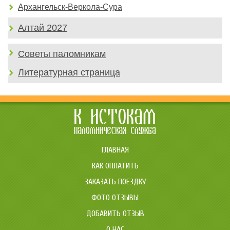
Архангельск-Веркола-Сура
Алтай 2027
Советы паломникам
Литературная страница
ГЛАВНАЯ
КАК ОПЛАТИТЬ
ЗАКАЗАТЬ ПОЕЗДКУ
ФОТО ОТЗЫВЫ
ДОБАВИТЬ ОТЗЫВ
О НАС