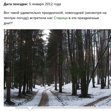
Дата поездки:
5 января 2012 года
Вот такой удивительно праздничной, новогодней (несмотря на
теплую погоду) встретила нас
Старица
в эти праздничные
дни!!!