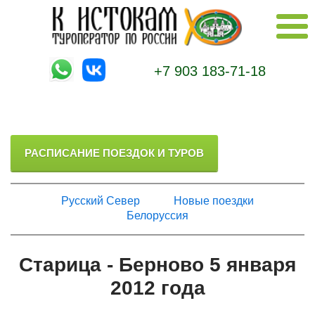
+7 903 183-71-18
РАСПИСАНИЕ ПОЕЗДОК И ТУРОВ
Русский Север
Новые поездки
Белоруссия
Старица - Берново 5 января
2012 года