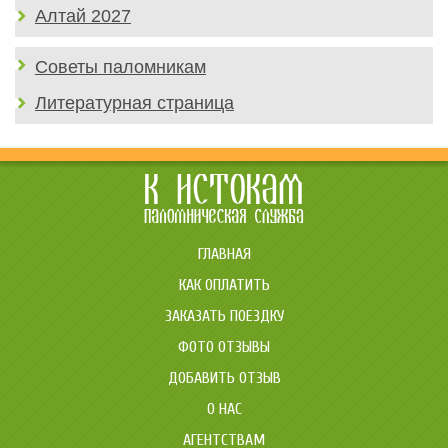
Алтай 2027
Советы паломникам
Литературная страница
ГЛАВНАЯ
КАК ОПЛАТИТЬ
ЗАКАЗАТЬ ПОЕЗДКУ
ФОТО ОТЗЫВЫ
ДОБАВИТЬ ОТЗЫВ
О НАС
АГЕНТСТВАМ