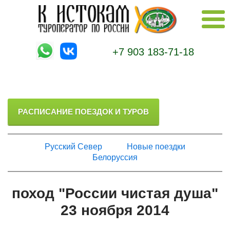
+7 903 183-71-18
РАСПИСАНИЕ ПОЕЗДОК И ТУРОВ
Русский Север
Новые поездки
Белоруссия
поход "России чистая душа"
23 ноября 2014