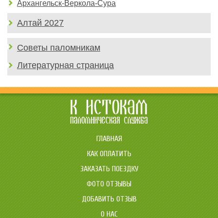
Архангельск-Веркола-Сура
Алтай 2027
Советы паломникам
Литературная страница
ГЛАВНАЯ
КАК ОПЛАТИТЬ
ЗАКАЗАТЬ ПОЕЗДКУ
ФОТО ОТЗЫВЫ
ДОБАВИТЬ ОТЗЫВ
О НАС