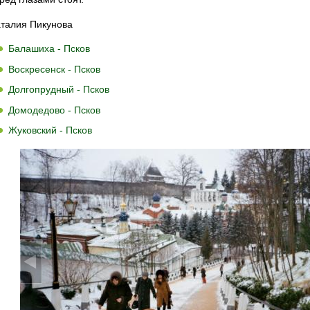
талия Пикунова
Балашиха - Псков
Воскресенск - Псков
Долгопрудный - Псков
Домодедово - Псков
Жуковский - Псков