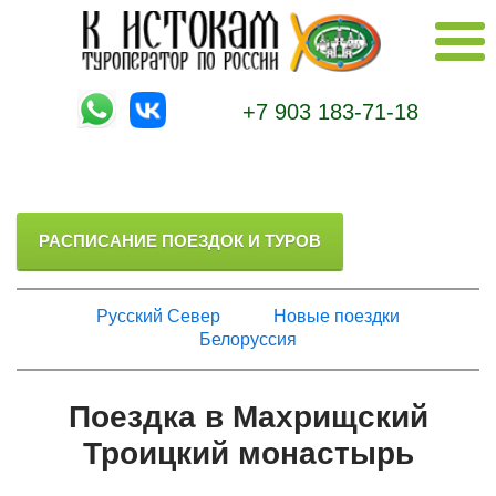
+7 903 183-71-18
РАСПИСАНИЕ ПОЕЗДОК И ТУРОВ
Русский Север
Новые поездки
Белоруссия
Поездка в Махрищский
Троицкий монастырь