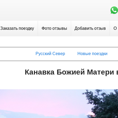
Заказать поездку
Фото отзывы
Добавить отзыв
О
Русский Север
Новые поездки
Канавка Божией Матери 