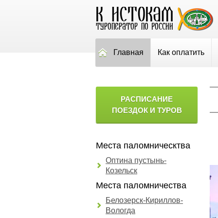
Главная
Как оплатить
РАСПИСАНИЕ
ПОЕЗДОК И ТУРОВ
Места паломническтва
Оптина пустынь-
Козельск
Места паломничества
Белозерск-Кириллов-
Вологда