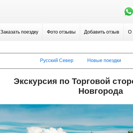
Заказать поездку
Фото отзывы
Добавить отзыв
О
Русский Север
Новые поездки
Экскурсия по Торговой стор
Новгорода