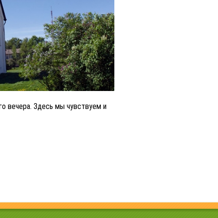
го вечера. Здесь мы чувствуем и