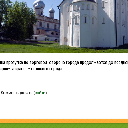
ша прогулка по торговой стороне города продолжается до поздне
арину, и красоту великого города
Комментировать (
войти
)