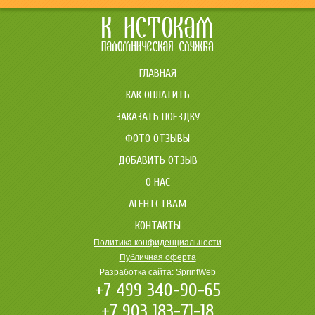
ГЛАВНАЯ
КАК ОПЛАТИТЬ
ЗАКАЗАТЬ ПОЕЗДКУ
ФОТО ОТЗЫВЫ
ДОБАВИТЬ ОТЗЫВ
О НАС
АГЕНТСТВАМ
КОНТАКТЫ
Политика конфиденциальности
Публичная оферта
Разработка сайта:
SprintWeb
+7 499 340-90-65
+7 903 183-71-18