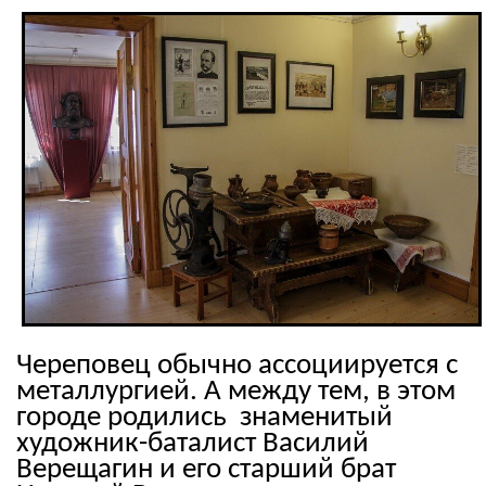
Череповец обычно ассоциируется с
металлургией. А между тем, в этом
городе родились знаменитый
художник-баталист Василий
Верещагин и его старший брат