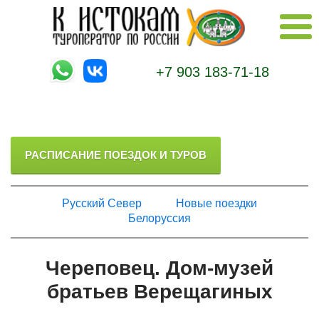
+7 903 183-71-18
РАСПИСАНИЕ ПОЕЗДОК И ТУРОВ
Русский Север
Новые поездки
Белоруссия
Череповец. Дом-музей
братьев Верещагиных