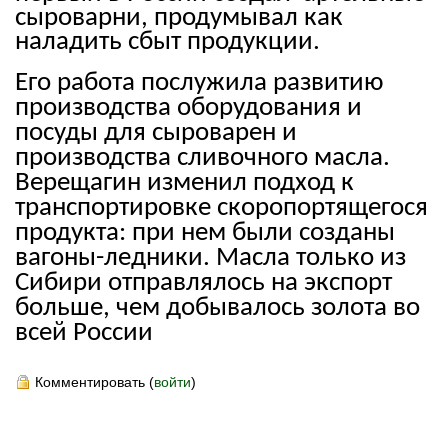
сыроварни, продумывал как
наладить сбыт продукции.
Его работа послужила развитию
производства оборудования и
посуды для сыроварен и
производства сливочного масла.
Верещагин изменил подход к
транспортировке скоропортящегося
продукта: при нем были созданы
вагоны-ледники. Масла только из
Сибири отправлялось на экспорт
больше, чем добывалось золота во
всей России
Комментировать (
войти
)